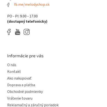
fb.me/melodyshop.sk
PO - PI: 9.00 - 17.00
(dostupný telefonicky)
Informácie pre vás
O nás
Kontakt
Ako nakupovať
Doprava a platba
Obchodné podmienky
Vrátenie tovaru
Reklamačný a záručný poriadok