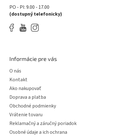
PO - PI: 9.00 - 17.00
(dostupný telefonicky)
Informácie pre vás
O nás
Kontakt
Ako nakupovať
Doprava a platba
Obchodné podmienky
Vrátenie tovaru
Reklamačný a záručný poriadok
Osobné údaje a ich ochrana