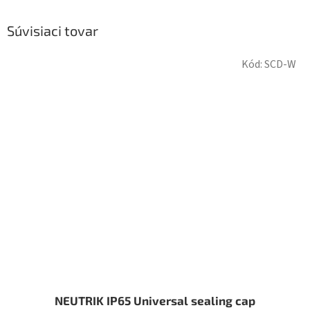
Súvisiaci tovar
Kód:
SCD-W
NEUTRIK IP65 Universal sealing cap