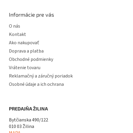
Informácie pre vás
O nás
Kontakt
Ako nakupovať
Doprava a platba
Obchodné podmienky
Vrátenie tovaru
Reklamačný a záručný poriadok
Osobné údaje a ich ochrana
PREDAJŇA ŽILINA
Bytčianska 490/122
010 03 Žilina