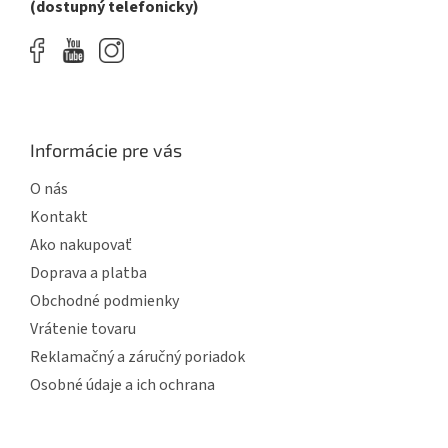
(dostupný telefonicky)
Informácie pre vás
O nás
Kontakt
Ako nakupovať
Doprava a platba
Obchodné podmienky
Vrátenie tovaru
Reklamačný a záručný poriadok
Osobné údaje a ich ochrana