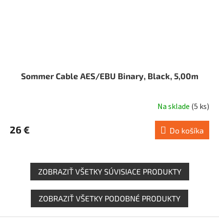
Sommer Cable AES/EBU Binary, Black, 5,00m
Na sklade
(
5 ks
)
26 €
Do košíka
ZOBRAZIŤ VŠETKY SÚVISIACE PRODUKTY
ZOBRAZIŤ VŠETKY PODOBNÉ PRODUKTY