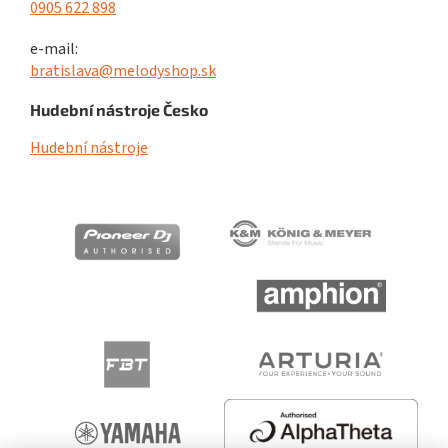
0905 622 898
e-mail:
bratislava@melodyshop.sk
Hudební nástroje Česko
Hudební nástroje