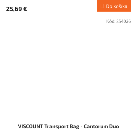
Do košíka
25,69 €
Kód:
254036
VISCOUNT Transport Bag - Cantorum Duo