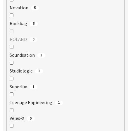
Novation
5
Rockbag
5
ROLAND
0
Soundsation
3
Studiologic
1
Superlux
1
Teenage Engineering
1
Veles-X
5