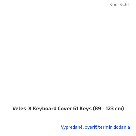
Kód:
KC61
Veles-X Keyboard Cover 61 Keys (89 - 123 cm)
Vypredané, overiť termín dodania