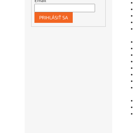
Email
PRIHLÁSIŤ SA