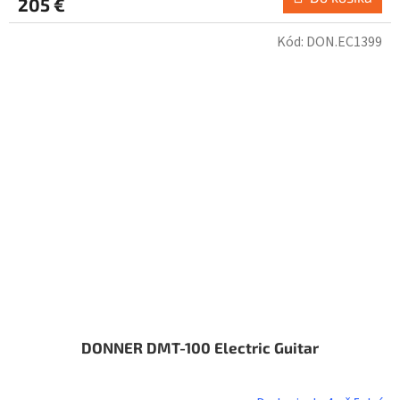
205 €
Kód:
DON.EC1399
DONNER DMT-100 Electric Guitar