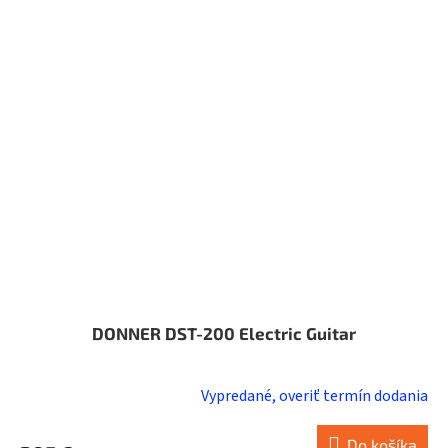
DONNER DST-200 Electric Guitar
Vypredané, overiť termín dodania
Do košíka