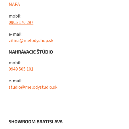
MAPA
mobil:
0905 170 297
e-mail:
zilina@melodyshop.sk
NAHRÁVACIE ŠTÚDIO
mobil:
0949 505 101
e-mail:
studio@melodystudio.sk
SHOWROOM BRATISLAVA