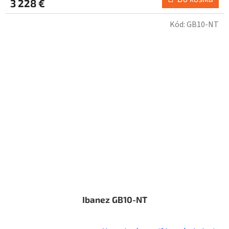
3 228 €
Kód:
GB10-NT
Ibanez GB10-NT