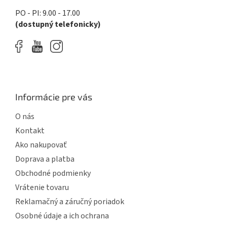
PO - PI: 9.00 - 17.00
(dostupný telefonicky)
Informácie pre vás
O nás
Kontakt
Ako nakupovať
Doprava a platba
Obchodné podmienky
Vrátenie tovaru
Reklamačný a záručný poriadok
Osobné údaje a ich ochrana