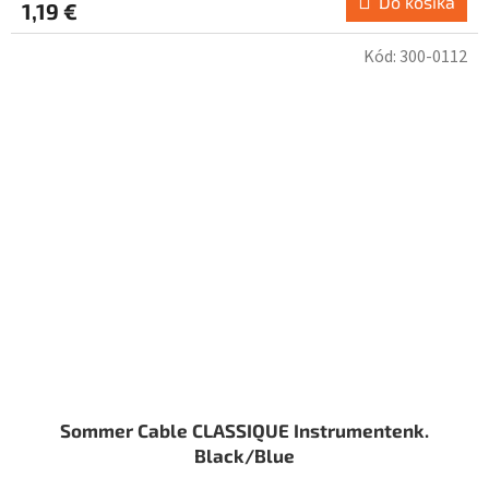
Do košíka
1,19 €
Kód:
300-0112
Sommer Cable CLASSIQUE Instrumentenk.
Black/Blue