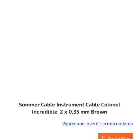
Sommer Cable Instrument Cable Colonel
Incredible, 2 x 0,35 mm Brown
Vypredané, overiť termín dodania
Do košíka