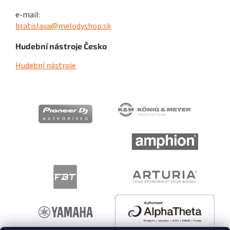
e-mail:
bratislava@melodyshop.sk
Hudební nástroje Česko
Hudební nástroje