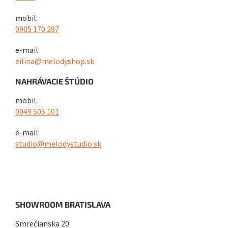
mobil:
0905 170 297
e-mail:
zilina@melodyshop.sk
NAHRÁVACIE ŠTÚDIO
mobil:
0949 505 101
e-mail:
studio@melodystudio.sk
SHOWROOM BRATISLAVA
Smrečianska 20