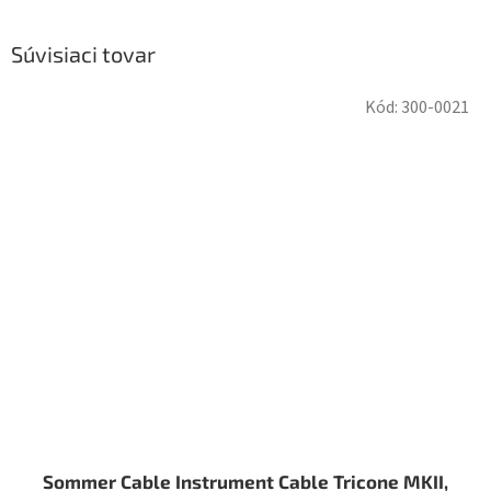
Súvisiaci tovar
Kód:
300-0021
Sommer Cable Instrument Cable Tricone MKII,