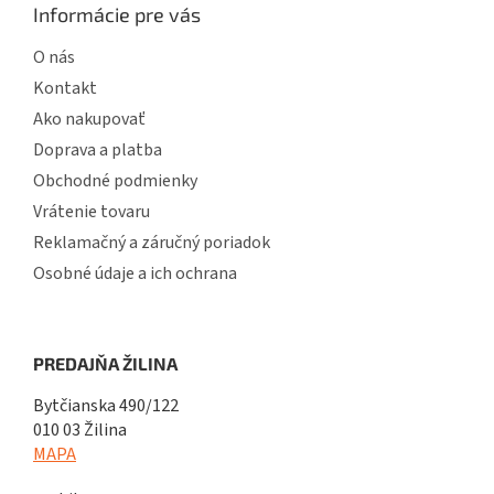
Informácie pre vás
O nás
Kontakt
Ako nakupovať
Doprava a platba
Obchodné podmienky
Vrátenie tovaru
Reklamačný a záručný poriadok
Osobné údaje a ich ochrana
PREDAJŇA ŽILINA
Bytčianska 490/122
010 03 Žilina
MAPA