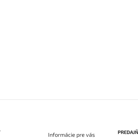
T
PREDAJŇ
Informácie pre vás