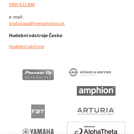
0905 622 898
e-mail:
bratislava@melodyshop.sk
Hudební nástroje Česko
Hudební nástroje