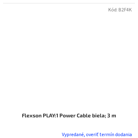
Kód:
B2F4K
Flexson PLAY:1 Power Cable biela; 3 m
Vypredané, overiť termín dodania