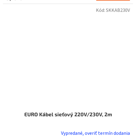
Kód:
SKKAB230V
EURO Kábel sieťový 220V/230V, 2m
Vypredané, overiť termín dodania