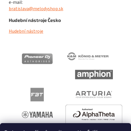
e-mail:
bratislava@melodyshop.sk
Hudební nástroje Česko
Hudební nástroje