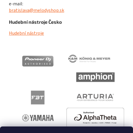
e-mail:
bratislava@melodyshop.sk
Hudební nástroje Česko
Hudební nástroje