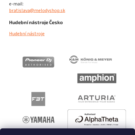
e-mail:
bratislava@melodyshop.sk
Hudební nástroje Česko
Hudební nástroje